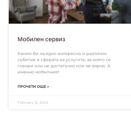
Мобилен сервиз
Каним Ви на едно интересно и различно
събитие в сферата на услугите, за която се
говори или не достатъчно или не вярно. А
именно мобилният
ПРОЧЕТИ ОЩЕ »
February 12, 2024