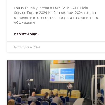
Ганчо Ганев участва в FSM TALKS CEE Field
Service Forum 2024 На 21 ноември, 2024 г. един
от водещите експерти в сферата на сервизното
обслужване
ПРОЧЕТИ ОЩЕ »
November 4, 2024