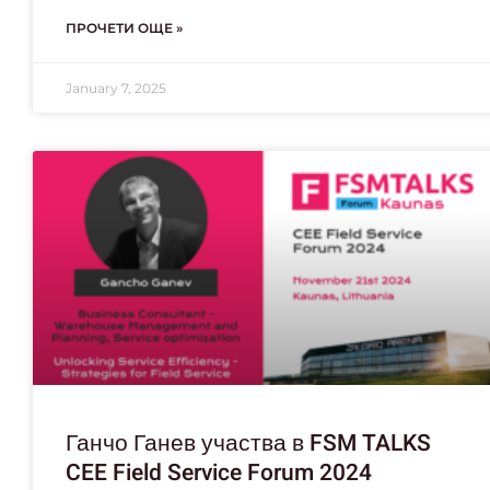
ПРОЧЕТИ ОЩЕ »
January 7, 2025
Ганчо Ганев участва в FSM TALKS
CEE Field Service Forum 2024