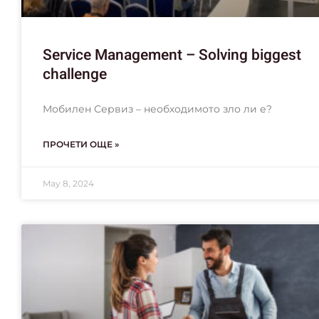
Service Management – Solving biggest
challenge
Мобилен Сервиз – необходимото зло ли е?
ПРОЧЕТИ ОЩЕ »
May 8, 2024