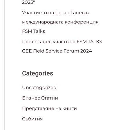
2025″
Участието на Ганчо Ганев в
международната конференция
FSM Talks
Ганчо Ганев участва в FSM TALKS
CEE Field Service Forum 2024
Categories
Uncategorized
Бизнес Статии
Представяне на книги
Събития